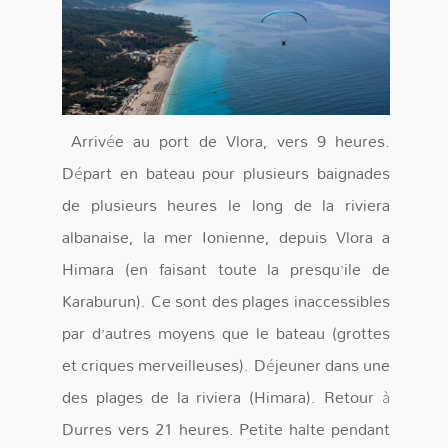
Arrivée au port de Vlora, vers 9 heures.
Départ en bateau pour plusieurs baignades
de plusieurs heures le long de la riviera
albanaise, la mer Ionienne, depuis Vlora a
Himara (en faisant toute la presqu’ile de
Karaburun). Ce sont des plages inaccessibles
par d’autres moyens que le bateau (grottes
et criques merveilleuses). Déjeuner dans une
des plages de la riviera (Himara). Retour à
Durres vers 21 heures. Petite halte pendant