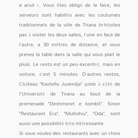
e ariut ». Vous êtes obligé de le faire, les
serveurs sont habillés avec les coutumes
traditionnels de la ville de Tirana (n’hésitez
pas à visiter les deux salles, l’une en face de
l’autre, a 30 mètres de distance, et vous
prenez la table dans la salle qui vous plait le
plus). Le resto est un peu excentré, mais en
voiture, c’est 5 minutes. D’autres restos,
Château "Kastello Juvenilja" juste à côté de
l'Université de Tirana au bout de la
promenade "Deshmoret e kombit". Sinon
"Restaurant Era", "Mullixhiu", "Oda", sont
aussi une possibilité très intéressante.
Si vous voulez des restaurants avec un choix