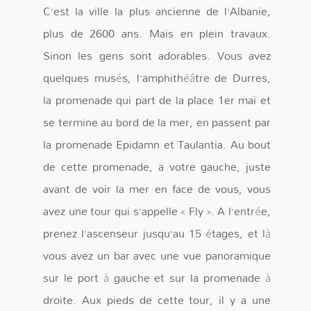
C’est la ville la plus ancienne de l’Albanie,
plus de 2600 ans. Mais en plein travaux.
Sinon les gens sont adorables. Vous avez
quelques musés, l’amphithéâtre de Durres,
la promenade qui part de la place 1er mai et
se termine au bord de la mer, en passent par
la promenade Epidamn et Taulantia. Au bout
de cette promenade, a votre gauche, juste
avant de voir la mer en face de vous, vous
avez une tour qui s’appelle « Fly ». A l’entrée,
prenez l’ascenseur jusqu’au 15 étages, et là
vous avez un bar avec une vue panoramique
sur le port à gauche et sur la promenade à
droite. Aux pieds de cette tour, il y a une