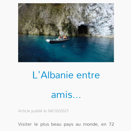
L'Albanie entre
amis...
Article publié le 04/10/2021
Visiter le plus beau pays au monde, en 72