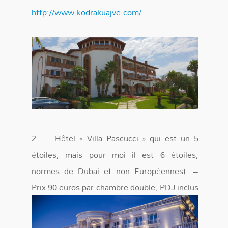
http://www.kodrakuajve.com/
2. Hôtel « Villa Pascucci » qui est un 5
étoiles, mais pour moi il est 6 étoiles,
normes de Dubai et non Européennes). –
Prix 90 euros par chambre double, PDJ inclus