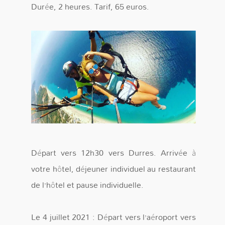
Durée, 2 heures. Tarif, 65 euros.
Départ vers 12h30 vers Durres. Arrivée à
votre hôtel, déjeuner individuel au restaurant
de l’hôtel et pause individuelle.
Le 4 juillet 2021 : Départ vers l’aéroport vers