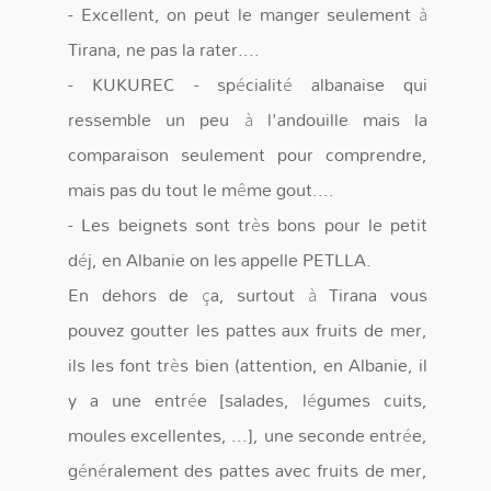
- Excellent, on peut le manger seulement à
Tirana, ne pas la rater....
- KUKUREC - spécialité albanaise qui
ressemble un peu à l'andouille mais la
comparaison seulement pour comprendre,
mais pas du tout le même gout....
- Les beignets sont très bons pour le petit
déj, en Albanie on les appelle PETLLA.
En dehors de ça, surtout à Tirana vous
pouvez goutter les pattes aux fruits de mer,
ils les font très bien (attention, en Albanie, il
y a une entrée [salades, légumes cuits,
moules excellentes, ...], une seconde entrée,
généralement des pattes avec fruits de mer,