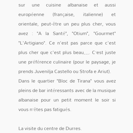
sur une cuisine albanaise et aussi
européenne (française, italienne) et
orientale, peut-être un peu plus cher, vous
avez : "A la Santé", "Otium", "Gourmet"
"L'Artigiano". Ce n'est pas parce que c'est
plus cher que c'est plus beau…. C’est juste
une préférence culinaire (pour le paysage, je
prends Juvenilja Castello ou Strofa e Ariut).
Dans le quartier "Bloc de Tirana" vous avez
pleins de bar intéressants avec de la musique
albanaise pour un petit moment le soir si
vous n’êtes pas fatigués.
La visite du centre de Durres.