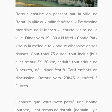
Retour ensuite en passant par la ville de
Berat, la ville aux mille fenêtres, « Patrimoine
mondiale de l’Unesco », courte visite de la
ville. Diner vers 19H30 à l’Hôtel « Castle Park
» sous la mélodie folklorique albanaise et ses
danses. Cout total 75 euros, tout inclus (bus
aller-retour 2X120 km, activité touristique de
3 heures, déj, diner festif). Tarif enfants en
discussion. Retour vers 23h45 à l’hôtel à
Durres.
J’espère que vous avez passé une bonne
journée, il est temps de dormir, (demain il y a