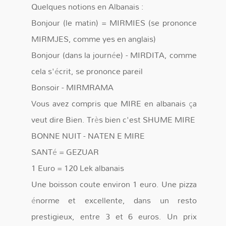
Quelques notions en Albanais :
Bonjour (le matin) = MIRMIES (se prononce
MIRMJES, comme yes en anglais)
Bonjour (dans la journée) - MIRDITA, comme
cela s'écrit, se prononce pareil
Bonsoir - MIRMRAMA
Vous avez compris que MIRE en albanais ça
veut dire Bien. Très bien c'est SHUME MIRE
BONNE NUIT - NATEN E MIRE
SANTé = GEZUAR
1 Euro = 120 Lek albanais
Une boisson coute environ 1 euro. Une pizza
énorme et excellente, dans un resto
prestigieux, entre 3 et 6 euros. Un prix