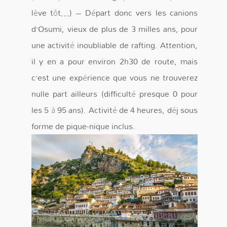
lève tôt…) – Départ donc vers les canions
d’Osumi, vieux de plus de 3 milles ans, pour
une activité inoubliable de rafting. Attention,
il y en a pour environ 2h30 de route, mais
c’est une expérience que vous ne trouverez
nulle part ailleurs (difficulté presque 0 pour
les 5 à 95 ans). Activité de 4 heures, déj sous
forme de pique-nique inclus.