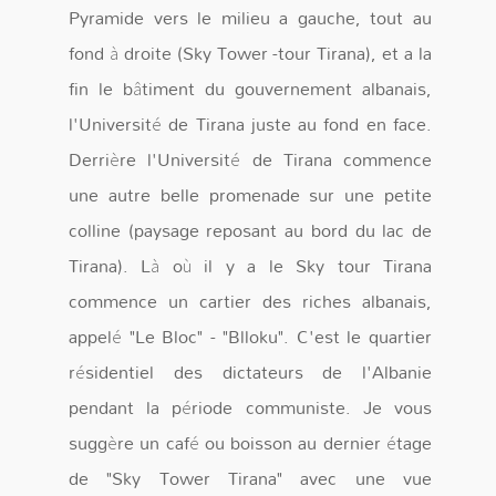
Pyramide vers le milieu a gauche, tout au
fond à droite (Sky Tower -tour Tirana), et a la
fin le bâtiment du gouvernement albanais,
l'Université de Tirana juste au fond en face.
Derrière l'Université de Tirana commence
une autre belle promenade sur une petite
colline (paysage reposant au bord du lac de
Tirana). Là où il y a le Sky tour Tirana
commence un cartier des riches albanais,
appelé "Le Bloc" - "Blloku". C'est le quartier
résidentiel des dictateurs de l'Albanie
pendant la période communiste. Je vous
suggère un café ou boisson au dernier étage
de "Sky Tower Tirana" avec une vue