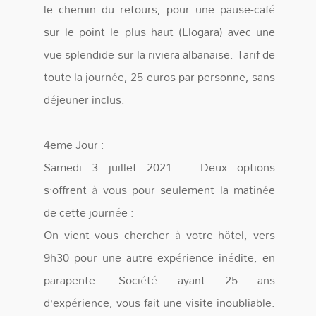
le chemin du retours, pour une pause-café
sur le point le plus haut (Llogara) avec une
vue splendide sur la riviera albanaise. Tarif de
toute la journée, 25 euros par personne, sans
déjeuner inclus.
4eme Jour :
Samedi 3 juillet 2021 – Deux options
s’offrent à vous pour seulement la matinée
de cette journée :
On vient vous chercher à votre hôtel, vers
9h30 pour une autre expérience inédite, en
parapente. Société ayant 25 ans
d’expérience, vous fait une visite inoubliable.