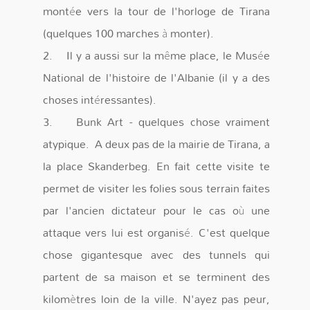
montée vers la tour de l'horloge de Tirana
(quelques 100 marches à monter).
2. Il y a aussi sur la même place, le Musée
National de l'histoire de l'Albanie (il y a des
choses intéressantes).
3. Bunk Art - quelques chose vraiment
atypique. A deux pas de la mairie de Tirana, a
la place Skanderbeg. En fait cette visite te
permet de visiter les folies sous terrain faites
par l'ancien dictateur pour le cas où une
attaque vers lui est organisé. C'est quelque
chose gigantesque avec des tunnels qui
partent de sa maison et se terminent des
kilomètres loin de la ville. N'ayez pas peur,