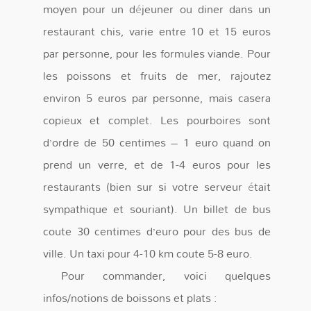
moyen pour un déjeuner ou diner dans un
restaurant chis, varie entre 10 et 15 euros
par personne, pour les formules viande. Pour
les poissons et fruits de mer, rajoutez
environ 5 euros par personne, mais casera
copieux et complet. Les pourboires sont
d’ordre de 50 centimes – 1 euro quand on
prend un verre, et de 1-4 euros pour les
restaurants (bien sur si votre serveur était
sympathique et souriant). Un billet de bus
coute 30 centimes d’euro pour des bus de
ville. Un taxi pour 4-10 km coute 5-8 euro.
Pour commander, voici quelques
infos/notions de boissons et plats :