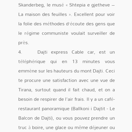
Skanderbeg, le musé « Shtepia e gjetheve –
La maison des feuilles ». Excellent pour voir
la folie des méthodes d’écoute des gens que
le régime communiste voulait surveiller de
près.
4. Dajti express Cable car, est un
téléphérique qui en 13 minutes vous
emmène sur les hauteurs du mont Dajti. Ceci
te procure une satisfaction avec une vue de
Tirana, surtout quand il fait chaud, et on a
besoin de respirer de l'air frais. Il y a un café-
restaurant panoramique (Ballkoni i Dajtit - Le
Balcon de Dajti), ou vous pouvez prendre un
truc à boire, une glace ou même déjeuner ou