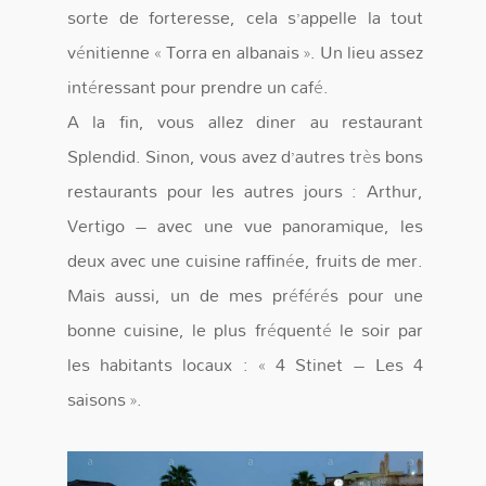
sorte de forteresse, cela s’appelle la tout
vénitienne « Torra en albanais ». Un lieu assez
intéressant pour prendre un café.
A la fin, vous allez diner au restaurant
Splendid. Sinon, vous avez d’autres très bons
restaurants pour les autres jours : Arthur,
Vertigo – avec une vue panoramique, les
deux avec une cuisine raffinée, fruits de mer.
Mais aussi, un de mes préférés pour une
bonne cuisine, le plus fréquenté le soir par
les habitants locaux : « 4 Stinet – Les 4
saisons ».