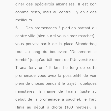
dîner des spécialités albanaises. Il est bon
comme resto, mais au centre il y en a des
meilleurs.
5. Des promenades à pied en partant du
centre-ville (bien sur si vous aimez marcher) :
vous pouvez partir de la place Skanderbeg
tout au long du boulevard "Deshmoret e
kombit" jusqu'au bâtiment de l'Université de
Tirana (environ 1,5 km. Le long de cette
promenade vous avez la possibilité de voir
plein de choses pendant le trajet : quelques
ministères, la mairie de Tirana (juste au
début de la promenade a gauche), le Parc
Rinia au début à droite (100 mètres), la