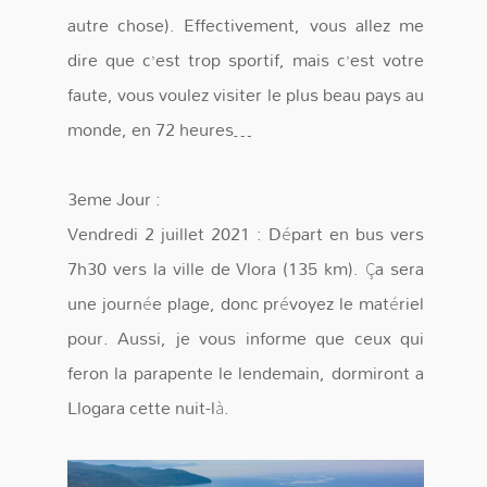
autre chose). Effectivement, vous allez me
dire que c’est trop sportif, mais c’est votre
faute, vous voulez visiter le plus beau pays au
monde, en 72 heures…
3eme Jour :
Vendredi 2 juillet 2021 : Départ en bus vers
7h30 vers la ville de Vlora (135 km). Ça sera
une journée plage, donc prévoyez le matériel
pour. Aussi, je vous informe que ceux qui
feron la parapente le lendemain, dormiront a
Llogara cette nuit-là.