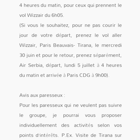
4 heures du matin, pour ceux qui prennent le
vol Wizzair du 6h05.
(Si vous le souhaitez, pour ne pas courir le
jour de votre départ, prenez le vol aller
Wizzair, Paris Beauvais- Tirana, le mercredi
30 juin et pour le retour, prenez séparément,
Air Serbia, départ, lundi 5 juillet à 4 heures
du matin et arrivée à Paris CDG à 9h00).
Avis aux paresseux :
Pour les paresseux qui ne veulent pas suivre
le groupe, je pourrai vous proposer
individuellement des activités selon vos
points d’intérêts. P.Ex. Visite de Tirana sur