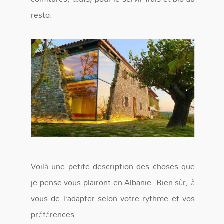
resto.
Voilà une petite description des choses que
je pense vous plairont en Albanie. Bien sûr, à
vous de l’adapter selon votre rythme et vos
préférences.