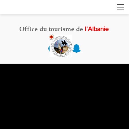
l'Albanie
Office du tourisme de