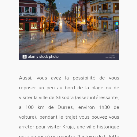
Aussi, vous avez la possibilité de vous
reposer un peu au bord de la plage ou de
visiter la ville de Shkodra (assez intéressante,
a 100 km de Durres, environ 1h30 de
voiture), pendant le trajet vous pouvez vous
arrêter pour visiter Kruja, une ville historique
qui a un musé qui montre l’histoire de la lutte