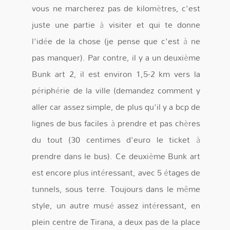
vous ne marcherez pas de kilomètres, c'est
juste une partie à visiter et qui te donne
l'idée de la chose (je pense que c'est à ne
pas manquer). Par contre, il y a un deuxième
Bunk art 2, il est environ 1,5-2 km vers la
périphérie de la ville (demandez comment y
aller car assez simple, de plus qu'il y a bcp de
lignes de bus faciles à prendre et pas chères
du tout (30 centimes d'euro le ticket à
prendre dans le bus). Ce deuxième Bunk art
est encore plus intéressant, avec 5 étages de
tunnels, sous terre. Toujours dans le même
style, un autre musé assez intéressant, en
plein centre de Tirana, a deux pas de la place