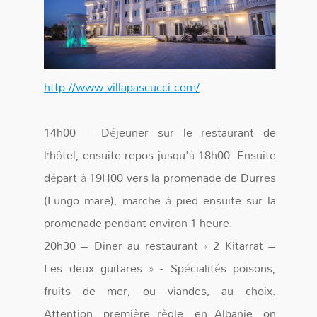
http://www.villapascucci.com/
14h00 – Déjeuner sur le restaurant de
l’hôtel, ensuite repos jusqu'à 18h00. Ensuite
départ à 19H00 vers la promenade de Durres
(Lungo mare), marche à pied ensuite sur la
promenade pendant environ 1 heure.
20h30 – Diner au restaurant « 2 Kitarrat –
Les deux guitares » - Spécialités poisons,
fruits de mer, ou viandes, au choix.
Attention, première règle, en Albanie, on