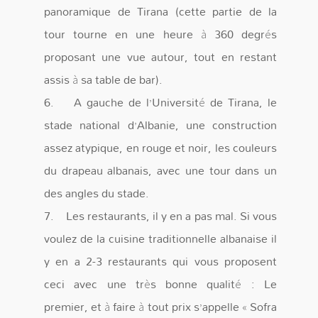
panoramique de Tirana (cette partie de la
tour tourne en une heure à 360 degrés
proposant une vue autour, tout en restant
assis à sa table de bar).
6. A gauche de l’Université de Tirana, le
stade national d’Albanie, une construction
assez atypique, en rouge et noir, les couleurs
du drapeau albanais, avec une tour dans un
des angles du stade.
7. Les restaurants, il y en a pas mal. Si vous
voulez de la cuisine traditionnelle albanaise il
y en a 2-3 restaurants qui vous proposent
ceci avec une très bonne qualité : Le
premier, et à faire à tout prix s’appelle « Sofra